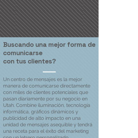
Buscando una mejor forma de
comunicarse
con tus clientes?
Un centro de mensajes es la mejor
manera de comunicarse directamente
con miles de clientes potenciales que
pasan diariamente por su negocio en
Utah. Combine iluminación, tecnología
informática, gráficos dinámicos y
publicidad de alto impacto en una
unidad de mensajes asequible y tendrá
una receta para el éxito del marketing
con un
letrero personalizado
.