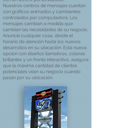
Nuestros centros de mensajes cuentan
con gráficos animados y cambiantes
controlados por computadora. Los
mensajes cambian a medida que
cambian las necesidades de su negocio.
Anuncie cualquier cosa, desde el
horario de atención hasta los nuevos
desarrollos en su ubicación. Esta nueva
opción con diseños llamativos, colores
brillantes y un frente interactivo, asegura
que la máxima cantidad de clientes
potenciales vean su negocio cuando
pasan por su ubicación.